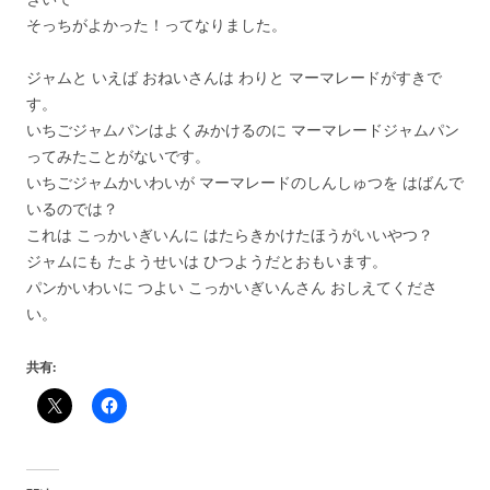
そっちがよかった！ってなりました。
ジャムと いえば おねいさんは わりと マーマレードがすきで
す。
いちごジャムパンはよくみかけるのに マーマレードジャムパン
ってみたことがないです。
いちごジャムかいわいが マーマレードのしんしゅつを はばんで
いるのでは？
これは こっかいぎいんに はたらきかけたほうがいいやつ？
ジャムにも たようせいは ひつようだとおもいます。
パンかいわいに つよい こっかいぎいんさん おしえてくださ
い。
共有: