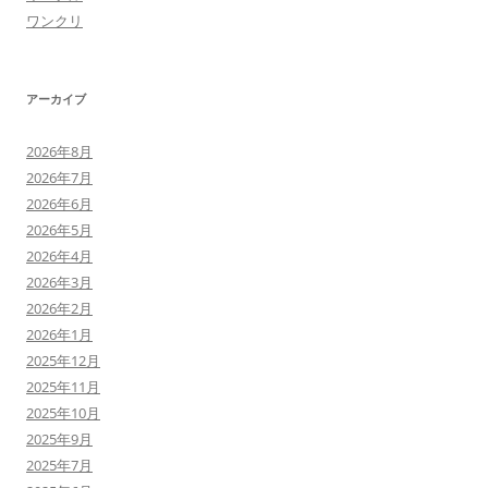
ワンクリ
アーカイブ
2026年8月
2026年7月
2026年6月
2026年5月
2026年4月
2026年3月
2026年2月
2026年1月
2025年12月
2025年11月
2025年10月
2025年9月
2025年7月