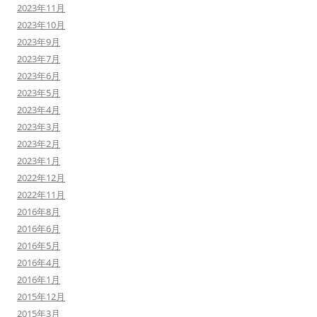
2023年11月
2023年10月
2023年9月
2023年7月
2023年6月
2023年5月
2023年4月
2023年3月
2023年2月
2023年1月
2022年12月
2022年11月
2016年8月
2016年6月
2016年5月
2016年4月
2016年1月
2015年12月
2015年3月