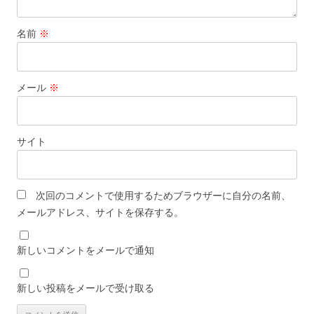
名前
※
メール
※
サイト
次回のコメントで使用するためブラウザーに自分の名前、
メールアドレス、サイトを保存する。
新しいコメントをメールで通知
新しい投稿をメールで受け取る