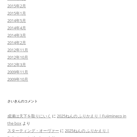
2015年2月
2015年1月
2014年5月
2014年4月
2014年3月
2014年2月
2012年11月
2012年10月
2012年3月
2009年11月
2009年10月
さいきんのコメント
成瀬は天下を取りにいく
に
2025ねんの ふりかえり | Fujimineco in
the box
より
スターティング・オーヴァー
に
2025ねんの ふりかえり |