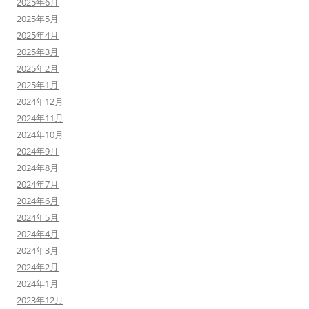
2025年6月
2025年5月
2025年4月
2025年3月
2025年2月
2025年1月
2024年12月
2024年11月
2024年10月
2024年9月
2024年8月
2024年7月
2024年6月
2024年5月
2024年4月
2024年3月
2024年2月
2024年1月
2023年12月