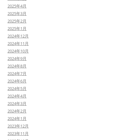
2025年4月
2025年3月
2025年2月
2025年1月
2024年12月
2024年11月
2024年10月
2024年9月
2024年8月
2024年7月
2024年6月
2024年5月
2024年4月
2024年3月
2024年2月
2024年1月
2023年12月
2023年11月