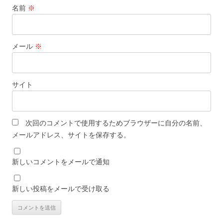
名前
※
メール
※
サイト
次回のコメントで使用するためブラウザーに自分の名前、
メールアドレス、サイトを保存する。
新しいコメントをメールで通知
新しい投稿をメールで受け取る