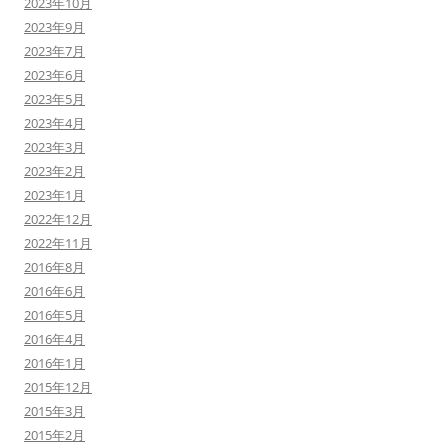
2023年10月
2023年9月
2023年7月
2023年6月
2023年5月
2023年4月
2023年3月
2023年2月
2023年1月
2022年12月
2022年11月
2016年8月
2016年6月
2016年5月
2016年4月
2016年1月
2015年12月
2015年3月
2015年2月