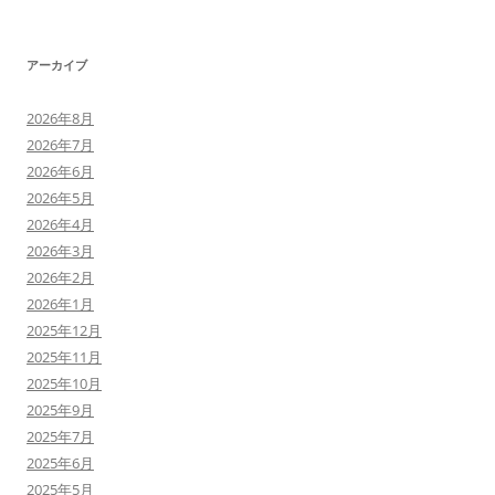
アーカイブ
2026年8月
2026年7月
2026年6月
2026年5月
2026年4月
2026年3月
2026年2月
2026年1月
2025年12月
2025年11月
2025年10月
2025年9月
2025年7月
2025年6月
2025年5月