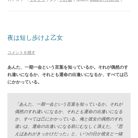
夜は短し歩けよ乙女
コメントを残す
あんた、一期一会という言葉を知っているか。それが偶然のす
れ違いになるか、それとも運命の出逢いになるか、すべては己
にかかっている。
「あんた、一期一会という言葉を知っているか。それが
偶然のすれ違いになるか、それとも運命の出逢いになる
か、すべては己にかかっている。俺と彼女の偶然のすれ
違いは、運命の出逢いになる前にむなしく潰えた。『思
えばあれがきっかけだった』と、いつの日か彼女と一緒