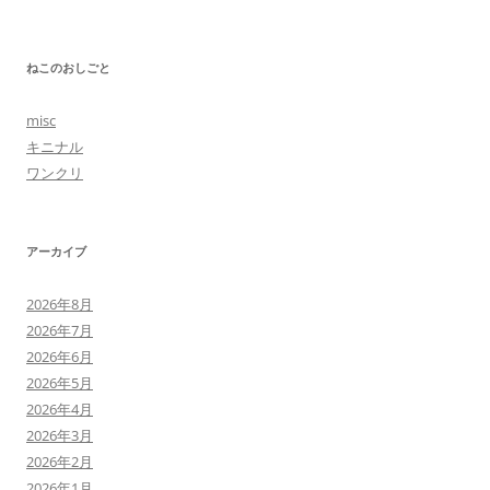
ねこのおしごと
misc
キニナル
ワンクリ
アーカイブ
2026年8月
2026年7月
2026年6月
2026年5月
2026年4月
2026年3月
2026年2月
2026年1月