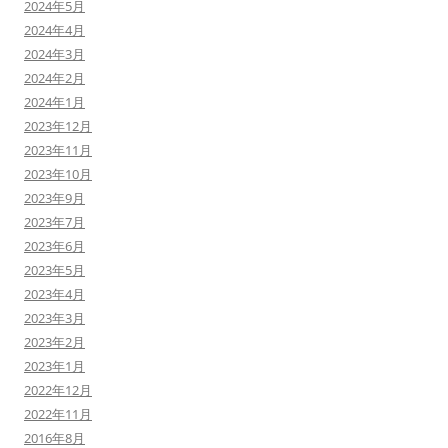
2024年5月
2024年4月
2024年3月
2024年2月
2024年1月
2023年12月
2023年11月
2023年10月
2023年9月
2023年7月
2023年6月
2023年5月
2023年4月
2023年3月
2023年2月
2023年1月
2022年12月
2022年11月
2016年8月