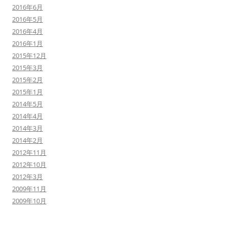
2016年6月
2016年5月
2016年4月
2016年1月
2015年12月
2015年3月
2015年2月
2015年1月
2014年5月
2014年4月
2014年3月
2014年2月
2012年11月
2012年10月
2012年3月
2009年11月
2009年10月