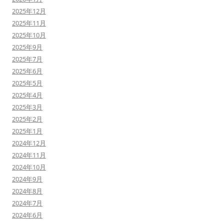
2025年12月
2025年11月
2025年10月
2025年9月
2025年7月
2025年6月
2025年5月
2025年4月
2025年3月
2025年2月
2025年1月
2024年12月
2024年11月
2024年10月
2024年9月
2024年8月
2024年7月
2024年6月