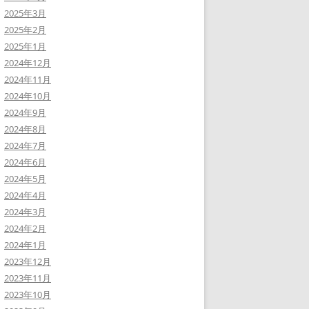
2025年3月
2025年2月
2025年1月
2024年12月
2024年11月
2024年10月
2024年9月
2024年8月
2024年7月
2024年6月
2024年5月
2024年4月
2024年3月
2024年2月
2024年1月
2023年12月
2023年11月
2023年10月