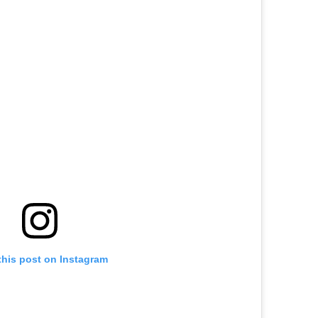
this post on Instagram