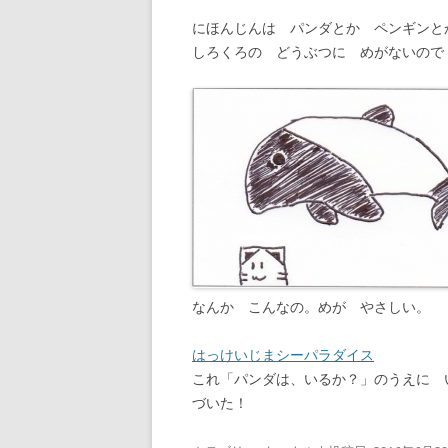
にほんじんは パンダとか ペンギンと
しろくろの どうぶつに めがないので
なんか こんなの。めが やさしい。
はっけいじまシーパラダイス
これ「パンダは、いるか？」のうえに 
づいた！