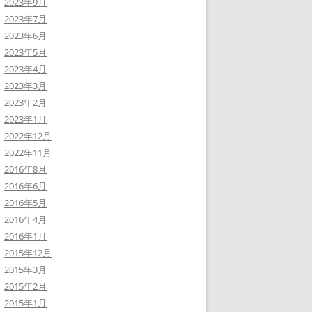
2023年9月
2023年7月
2023年6月
2023年5月
2023年4月
2023年3月
2023年2月
2023年1月
2022年12月
2022年11月
2016年8月
2016年6月
2016年5月
2016年4月
2016年1月
2015年12月
2015年3月
2015年2月
2015年1月