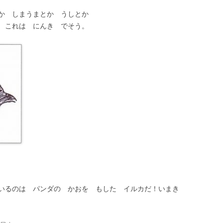
か しまうまとか うしとか
 これは にんき でそう。
いるのは パンダの かおを もした イルカだ！いまき