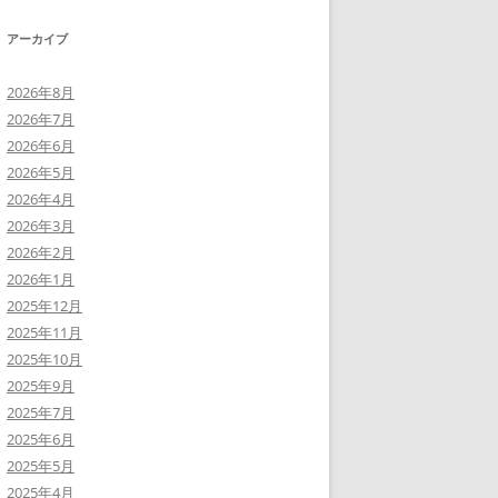
アーカイブ
2026年8月
2026年7月
2026年6月
2026年5月
2026年4月
2026年3月
2026年2月
2026年1月
2025年12月
2025年11月
2025年10月
2025年9月
2025年7月
2025年6月
2025年5月
2025年4月