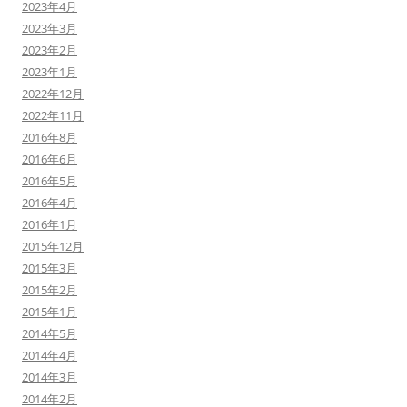
2023年4月
2023年3月
2023年2月
2023年1月
2022年12月
2022年11月
2016年8月
2016年6月
2016年5月
2016年4月
2016年1月
2015年12月
2015年3月
2015年2月
2015年1月
2014年5月
2014年4月
2014年3月
2014年2月