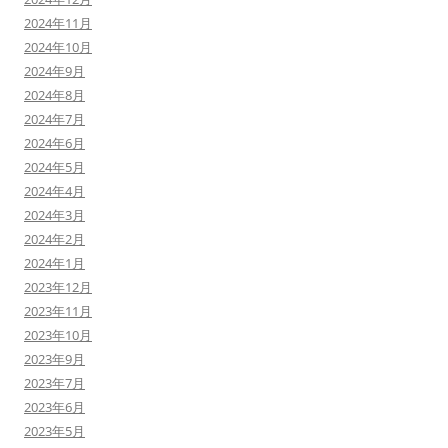
2024年11月
2024年10月
2024年9月
2024年8月
2024年7月
2024年6月
2024年5月
2024年4月
2024年3月
2024年2月
2024年1月
2023年12月
2023年11月
2023年10月
2023年9月
2023年7月
2023年6月
2023年5月