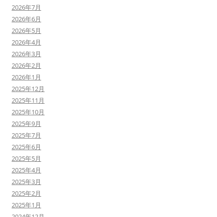
2026年7月
2026年6月
2026年5月
2026年4月
2026年3月
2026年2月
2026年1月
2025年12月
2025年11月
2025年10月
2025年9月
2025年7月
2025年6月
2025年5月
2025年4月
2025年3月
2025年2月
2025年1月
2024年12月