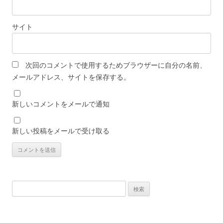
サイト
次回のコメントで使用するためブラウザーに自分の名前、
メールアドレス、サイトを保存する。
新しいコメントをメールで通知
新しい投稿をメールで受け取る
検
索: