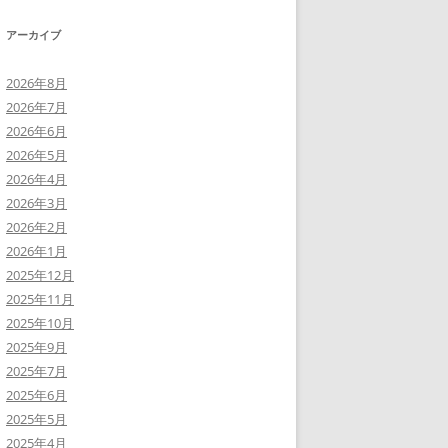
アーカイブ
2026年8月
2026年7月
2026年6月
2026年5月
2026年4月
2026年3月
2026年2月
2026年1月
2025年12月
2025年11月
2025年10月
2025年9月
2025年7月
2025年6月
2025年5月
2025年4月