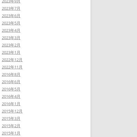
2023年9月
2023年7月
2023年6月
2023年5月
2023年4月
2023年3月
2023年2月
2023年1月
2022年12月
2022年11月
2016年8月
2016年6月
2016年5月
2016年4月
2016年1月
2015年12月
2015年3月
2015年2月
2015年1月