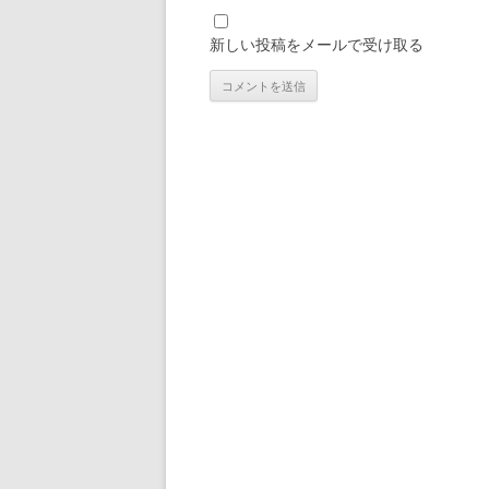
新しい投稿をメールで受け取る