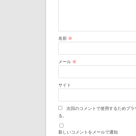
名前
※
メール
※
サイト
次回のコメントで使用するためブラ
る。
新しいコメントをメールで通知