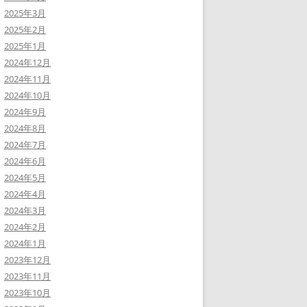
2025年3月
2025年2月
2025年1月
2024年12月
2024年11月
2024年10月
2024年9月
2024年8月
2024年7月
2024年6月
2024年5月
2024年4月
2024年3月
2024年2月
2024年1月
2023年12月
2023年11月
2023年10月