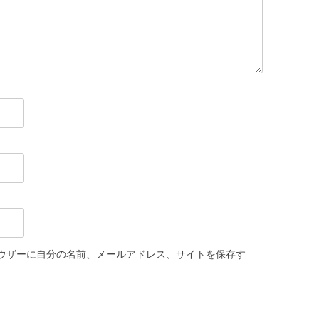
ウザーに自分の名前、メールアドレス、サイトを保存す