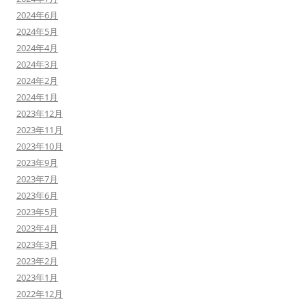
2024年6月
2024年5月
2024年4月
2024年3月
2024年2月
2024年1月
2023年12月
2023年11月
2023年10月
2023年9月
2023年7月
2023年6月
2023年5月
2023年4月
2023年3月
2023年2月
2023年1月
2022年12月