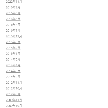
2022年11月
2016年8月
2016年6月
2016年5月
2016年4月
2016年1月
2015年12月
2015年3月
2015年2月
2015年1月
2014年5月
2014年4月
2014年3月
2014年2月
2012年11月
2012年10月
2012年3月
2009年11月
2009年10月