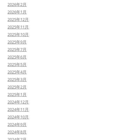
2026年2月
2026年1月
2025年12月
2025年11月
2025年10月
2025年9月
2025年7月
2025年6月
2025年5月
2025年4月
2025年3月
2025年2月
2025年1月
2024年12月
2024年11月
2024年10月
2024年9月
2024年8月
2024年7月