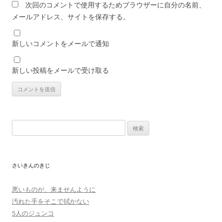
次回のコメントで使用するためブラウザーに自分の名前、
メールアドレス、サイトを保存する。
新しいコメントをメールで通知
新しい投稿をメールで受け取る
検
索:
さいきんのきじ
悪いものが、来ませんように
汚れた手をそこで拭かない
5人のジュンコ