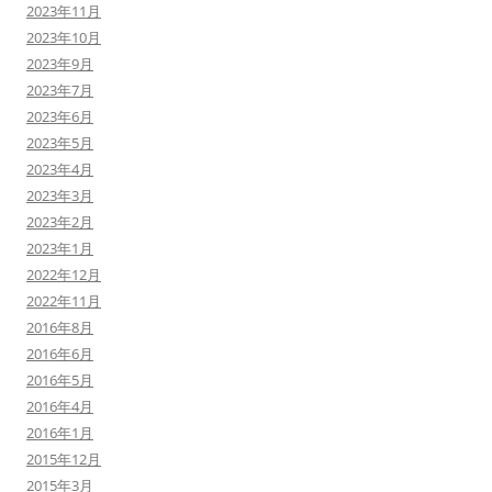
2023年11月
2023年10月
2023年9月
2023年7月
2023年6月
2023年5月
2023年4月
2023年3月
2023年2月
2023年1月
2022年12月
2022年11月
2016年8月
2016年6月
2016年5月
2016年4月
2016年1月
2015年12月
2015年3月