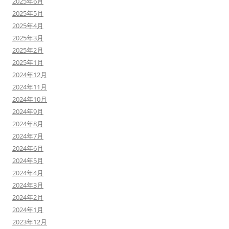
2025年6月
2025年5月
2025年4月
2025年3月
2025年2月
2025年1月
2024年12月
2024年11月
2024年10月
2024年9月
2024年8月
2024年7月
2024年6月
2024年5月
2024年4月
2024年3月
2024年2月
2024年1月
2023年12月