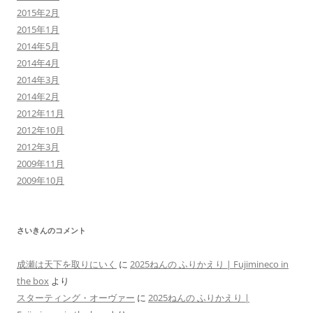
2015年2月
2015年1月
2014年5月
2014年4月
2014年3月
2014年2月
2012年11月
2012年10月
2012年3月
2009年11月
2009年10月
さいきんのコメント
成瀬は天下を取りにいく
に
2025ねんの ふりかえり | Fujimineco in
the box
より
スターティング・オーヴァー
に
2025ねんの ふりかえり |