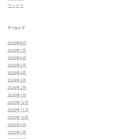
ワンクリ
アーカイブ
2026年8月
2026年7月
2026年6月
2026年5月
2026年4月
2026年3月
2026年2月
2026年1月
2025年12月
2025年11月
2025年10月
2025年9月
2025年7月