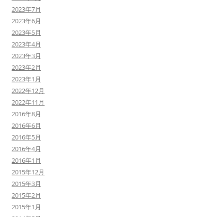
2023年7月
2023年6月
2023年5月
2023年4月
2023年3月
2023年2月
2023年1月
2022年12月
2022年11月
2016年8月
2016年6月
2016年5月
2016年4月
2016年1月
2015年12月
2015年3月
2015年2月
2015年1月