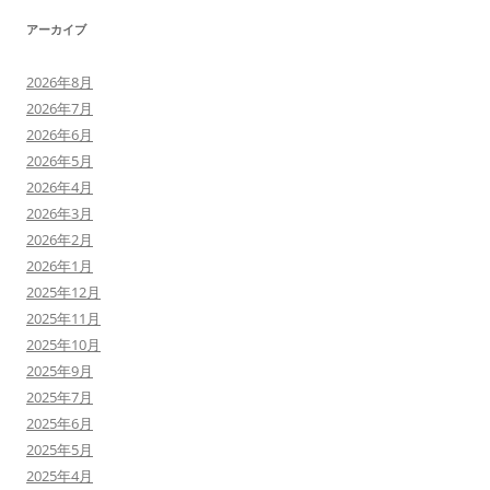
アーカイブ
2026年8月
2026年7月
2026年6月
2026年5月
2026年4月
2026年3月
2026年2月
2026年1月
2025年12月
2025年11月
2025年10月
2025年9月
2025年7月
2025年6月
2025年5月
2025年4月