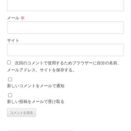
メール
※
サイト
次回のコメントで使用するためブラウザーに自分の名前、
メールアドレス、サイトを保存する。
新しいコメントをメールで通知
新しい投稿をメールで受け取る