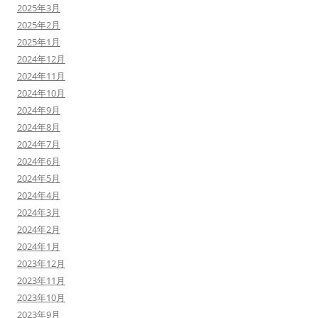
2025年3月
2025年2月
2025年1月
2024年12月
2024年11月
2024年10月
2024年9月
2024年8月
2024年7月
2024年6月
2024年5月
2024年4月
2024年3月
2024年2月
2024年1月
2023年12月
2023年11月
2023年10月
2023年9月