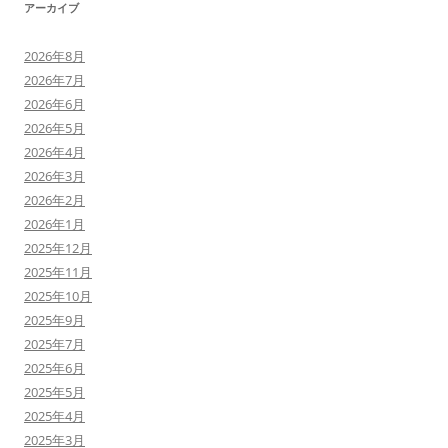
アーカイブ
2026年8月
2026年7月
2026年6月
2026年5月
2026年4月
2026年3月
2026年2月
2026年1月
2025年12月
2025年11月
2025年10月
2025年9月
2025年7月
2025年6月
2025年5月
2025年4月
2025年3月