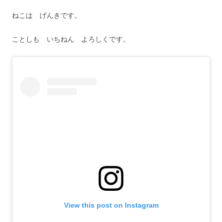
ねこは げんきです。
ことしも いちねん よろしくです。
View this post on Instagram