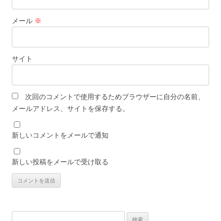
メール
※
サイト
次回のコメントで使用するためブラウザーに自分の名前、
メールアドレス、サイトを保存する。
新しいコメントをメールで通知
新しい投稿をメールで受け取る
検