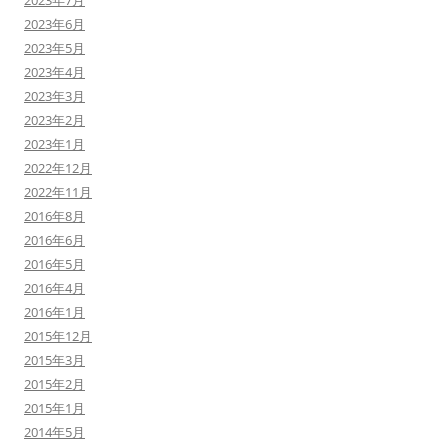
2023年6月
2023年5月
2023年4月
2023年3月
2023年2月
2023年1月
2022年12月
2022年11月
2016年8月
2016年6月
2016年5月
2016年4月
2016年1月
2015年12月
2015年3月
2015年2月
2015年1月
2014年5月