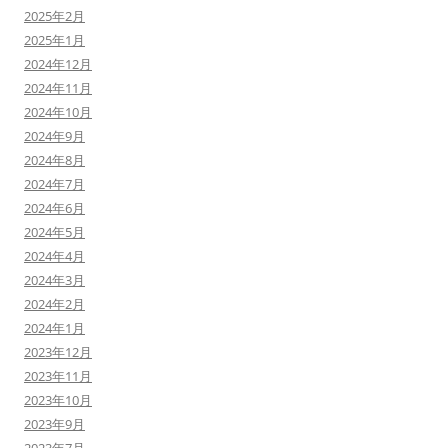
2025年2月
2025年1月
2024年12月
2024年11月
2024年10月
2024年9月
2024年8月
2024年7月
2024年6月
2024年5月
2024年4月
2024年3月
2024年2月
2024年1月
2023年12月
2023年11月
2023年10月
2023年9月
2023年7月