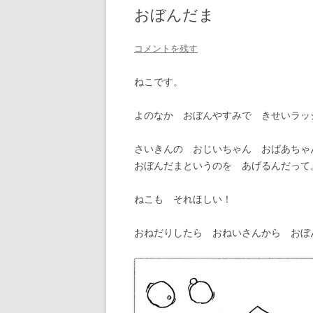
おぼんだま
コメントを残す
ねこです。
よのなか おぼんやすみで きせいラッ
さいきんの おじいちゃん おばあちゃ
おぼんだまというのを あげるんだって
ねこも それほしい！
おねだりしたら おねいさんから おぼ