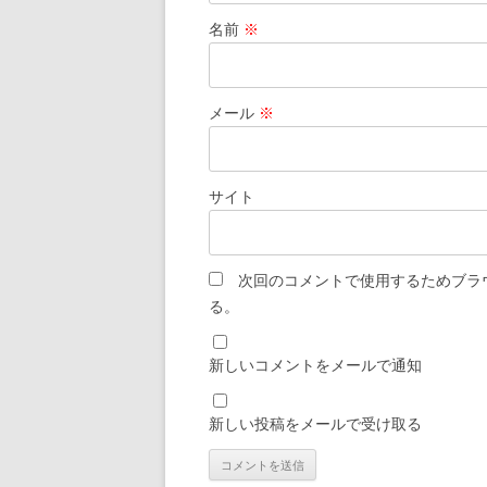
名前
※
メール
※
サイト
次回のコメントで使用するためブラ
る。
新しいコメントをメールで通知
新しい投稿をメールで受け取る