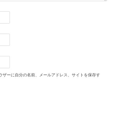
ウザーに自分の名前、メールアドレス、サイトを保存す