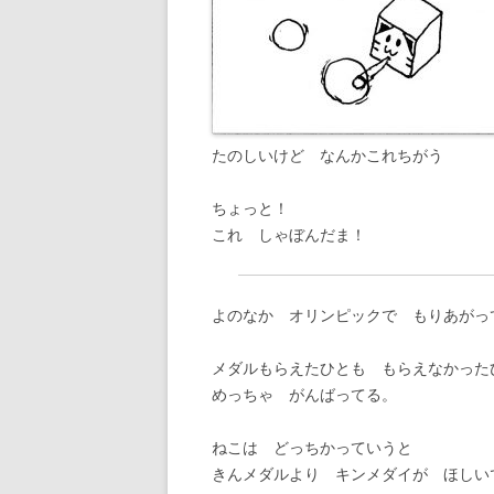
たのしいけど なんかこれちがう
ちょっと！
これ しゃぼんだま！
よのなか オリンピックで もりあがっ
メダルもらえたひとも もらえなかった
めっちゃ がんばってる。
ねこは どっちかっていうと
きんメダルより キンメダイが ほしい