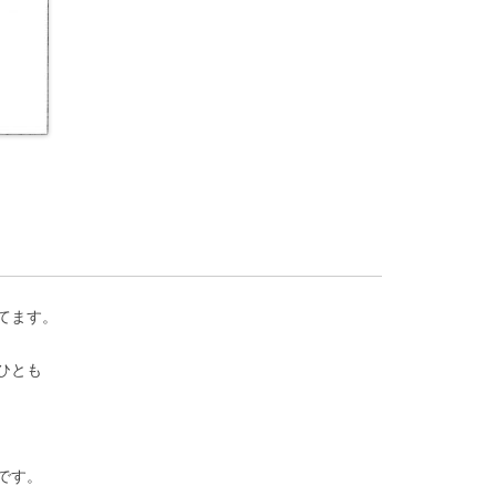
てます。
ひとも
です。