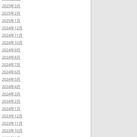
2025年3月
2025年2月
2025年1月
2024年12月
2024年11月
2024年10月
2024年9月
2024年8月
2024年7月
2024年6月
2024年5月
2024年4月
2024年3月
2024年2月
2024年1月
2023年12月
2023年11月
2023年10月