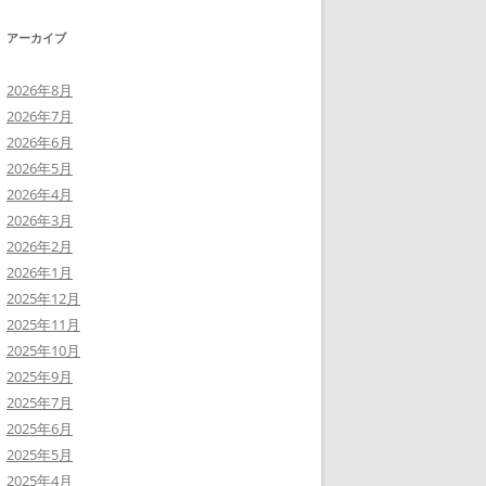
アーカイブ
2026年8月
2026年7月
2026年6月
2026年5月
2026年4月
2026年3月
2026年2月
2026年1月
2025年12月
2025年11月
2025年10月
2025年9月
2025年7月
2025年6月
2025年5月
2025年4月