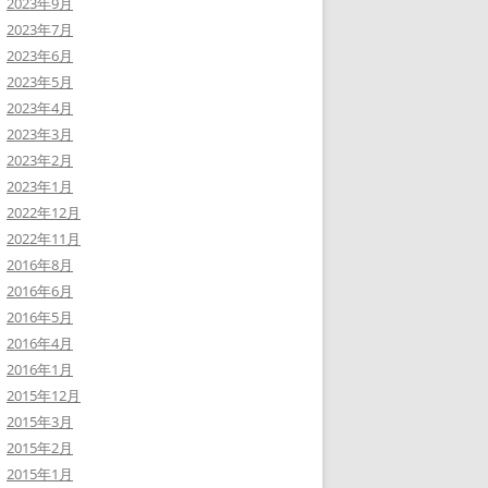
2023年9月
2023年7月
2023年6月
2023年5月
2023年4月
2023年3月
2023年2月
2023年1月
2022年12月
2022年11月
2016年8月
2016年6月
2016年5月
2016年4月
2016年1月
2015年12月
2015年3月
2015年2月
2015年1月