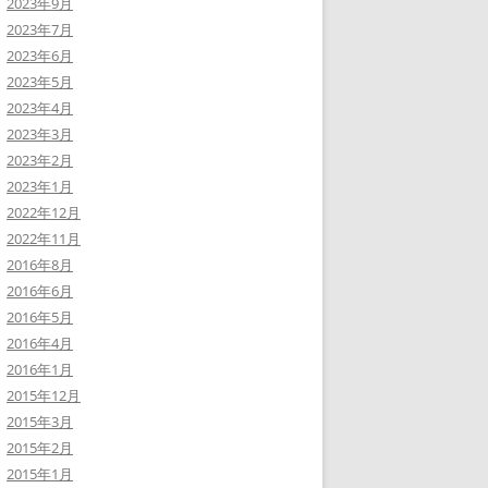
2023年9月
2023年7月
2023年6月
2023年5月
2023年4月
2023年3月
2023年2月
2023年1月
2022年12月
2022年11月
2016年8月
2016年6月
2016年5月
2016年4月
2016年1月
2015年12月
2015年3月
2015年2月
2015年1月