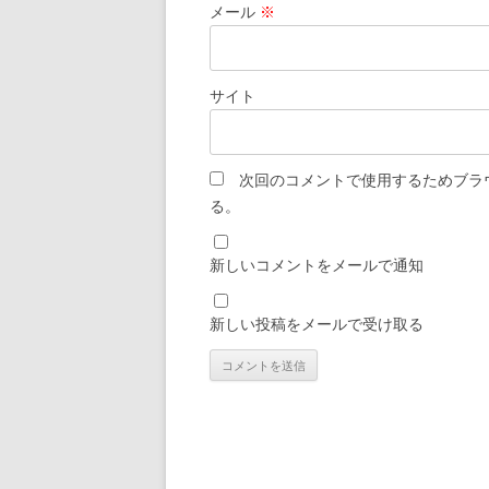
メール
※
サイト
次回のコメントで使用するためブラ
る。
新しいコメントをメールで通知
新しい投稿をメールで受け取る