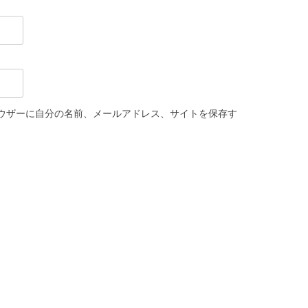
ウザーに自分の名前、メールアドレス、サイトを保存す