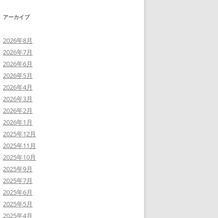
アーカイブ
2026年8月
2026年7月
2026年6月
2026年5月
2026年4月
2026年3月
2026年2月
2026年1月
2025年12月
2025年11月
2025年10月
2025年9月
2025年7月
2025年6月
2025年5月
2025年4月