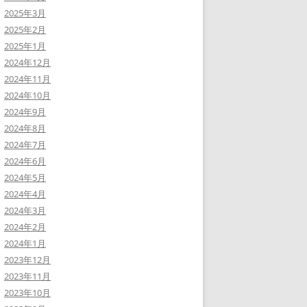
2025年3月
2025年2月
2025年1月
2024年12月
2024年11月
2024年10月
2024年9月
2024年8月
2024年7月
2024年6月
2024年5月
2024年4月
2024年3月
2024年2月
2024年1月
2023年12月
2023年11月
2023年10月