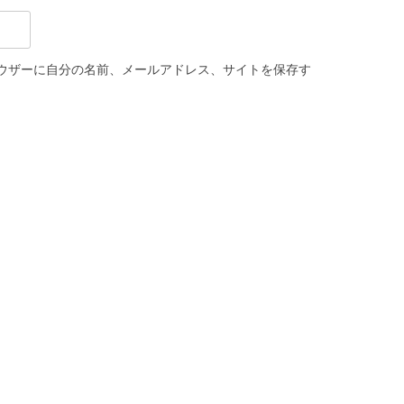
ウザーに自分の名前、メールアドレス、サイトを保存す