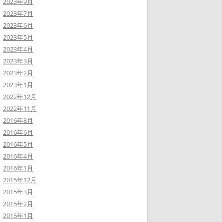
2023年9月
2023年7月
2023年6月
2023年5月
2023年4月
2023年3月
2023年2月
2023年1月
2022年12月
2022年11月
2016年8月
2016年6月
2016年5月
2016年4月
2016年1月
2015年12月
2015年3月
2015年2月
2015年1月