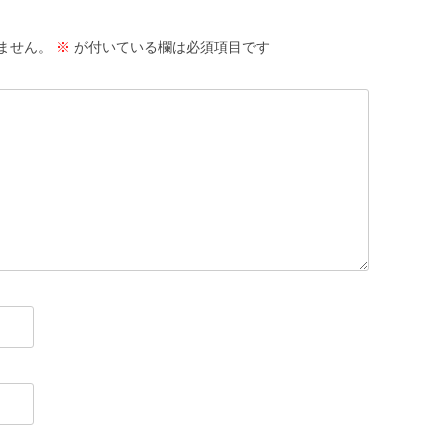
ません。
※
が付いている欄は必須項目です