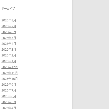
アーカイブ
2026年8月
2026年7月
2026年6月
2026年5月
2026年4月
2026年3月
2026年2月
2026年1月
2025年12月
2025年11月
2025年10月
2025年9月
2025年7月
2025年6月
2025年5月
2025年4月