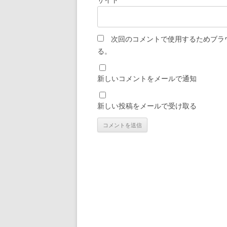
次回のコメントで使用するためブラ
る。
新しいコメントをメールで通知
新しい投稿をメールで受け取る