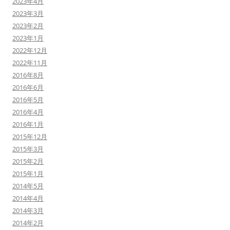
2023年4月
2023年3月
2023年2月
2023年1月
2022年12月
2022年11月
2016年8月
2016年6月
2016年5月
2016年4月
2016年1月
2015年12月
2015年3月
2015年2月
2015年1月
2014年5月
2014年4月
2014年3月
2014年2月