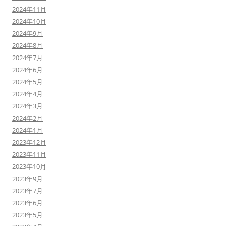
2024年11月
2024年10月
2024年9月
2024年8月
2024年7月
2024年6月
2024年5月
2024年4月
2024年3月
2024年2月
2024年1月
2023年12月
2023年11月
2023年10月
2023年9月
2023年7月
2023年6月
2023年5月