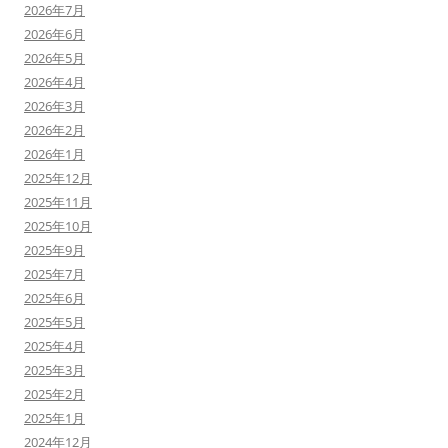
2026年7月
2026年6月
2026年5月
2026年4月
2026年3月
2026年2月
2026年1月
2025年12月
2025年11月
2025年10月
2025年9月
2025年7月
2025年6月
2025年5月
2025年4月
2025年3月
2025年2月
2025年1月
2024年12月