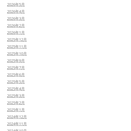
2026年5月
2026年4月
2026年3月
2026年2月
2026年1月
2025年12月
2025年11月
2025年10月
2025年9月
2025年7月
2025年6月
2025年5月
2025年4月
2025年3月
2025年2月
2025年1月
2024年12月
2024年11月
2024年10月