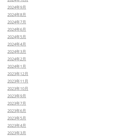
2024年9月
2024年8月
2024年7月
2024年6月
2024年5月
2024年4月
2024年3月
2024年2月
2024年1月
2023年12月
2023年11月
2023年10月
2023年9月
2023年7月
2023年6月
2023年5月
2023年4月
2023年3月