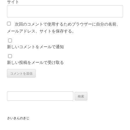
サイト
次回のコメントで使用するためブラウザーに自分の名前、
メールアドレス、サイトを保存する。
新しいコメントをメールで通知
新しい投稿をメールで受け取る
検
索:
さいきんのきじ