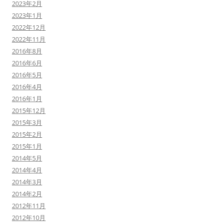
2023年2月
2023年1月
2022年12月
2022年11月
2016年8月
2016年6月
2016年5月
2016年4月
2016年1月
2015年12月
2015年3月
2015年2月
2015年1月
2014年5月
2014年4月
2014年3月
2014年2月
2012年11月
2012年10月