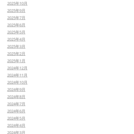
2025年10月
2025年9月
2025年7月
2025年6月
2025年5月
2025年4月
2025年3月
2025年2月
2025年1月
2024年12月
2024年11月
2024年10月
2024年9月
2024年8月
2024年7月
2024年6月
2024年5月
2024年4月
2024年3月