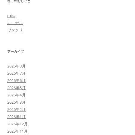
ねこのおしごと
misc
キニナル
ワンクリ
アーカイブ
2026年8月
2026年7月
2026年6月
2026年5月
2026年4月
2026年3月
2026年2月
2026年1月
2025年12月
2025年11月