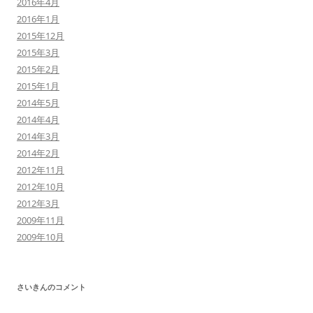
2016年4月
2016年1月
2015年12月
2015年3月
2015年2月
2015年1月
2014年5月
2014年4月
2014年3月
2014年2月
2012年11月
2012年10月
2012年3月
2009年11月
2009年10月
さいきんのコメント