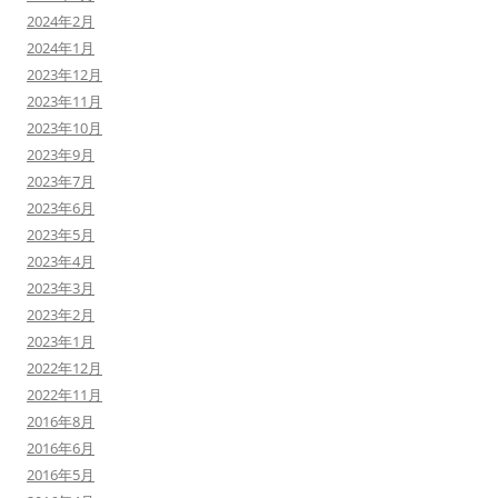
2024年2月
2024年1月
2023年12月
2023年11月
2023年10月
2023年9月
2023年7月
2023年6月
2023年5月
2023年4月
2023年3月
2023年2月
2023年1月
2022年12月
2022年11月
2016年8月
2016年6月
2016年5月