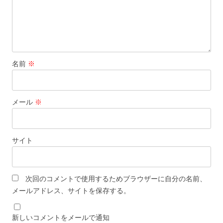
名前
※
メール
※
サイト
次回のコメントで使用するためブラウザーに自分の名前、
メールアドレス、サイトを保存する。
新しいコメントをメールで通知